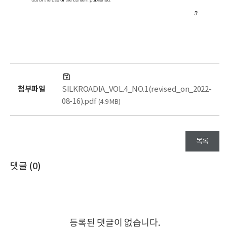
첨부파일
SILKROADIA_VOL.4_NO.1(revised_on_2022-
08-16).pdf
(4.9 MB)
목록
댓글 (
0
)
등록된 댓글이 없습니다.