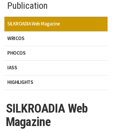
Publication
SILKROADIA Web Magazine
WRICOS
PHOCOS
IASS
HIGHLIGHTS
SILKROADIA Web
Magazine