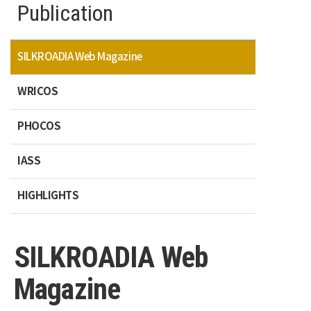
Publication
SILKROADIA Web Magazine
WRICOS
PHOCOS
IASS
HIGHLIGHTS
SILKROADIA Web
Magazine