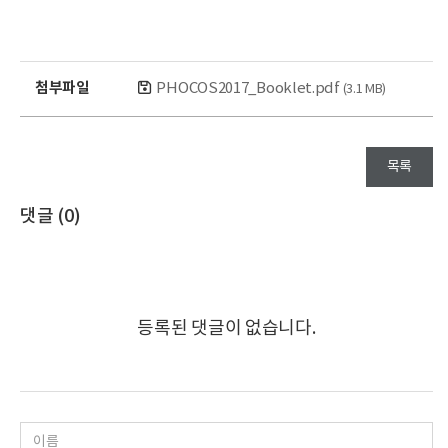
첨부파일
PHOCOS2017_Booklet.pdf
(3.1 MB)
목록
댓글 (
0
)
등록된 댓글이 없습니다.