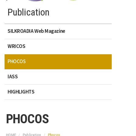
Publication
SILKROADIA Web Magazine
WRICOS
PHOCOS
IASS
HIGHLIGHTS
PHOCOS
HOME
Publication
Phocos