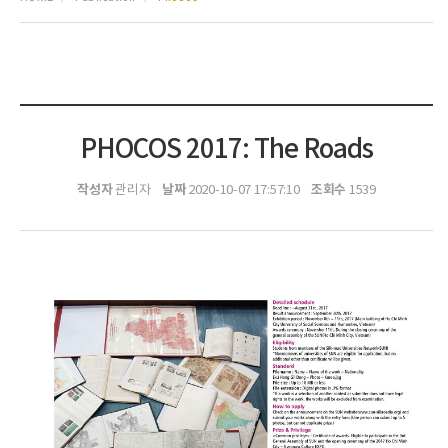
PHOCOS 2017: The Roads
작성자
날짜
조회수
관리자
2020-10-07 17:57:10
1539