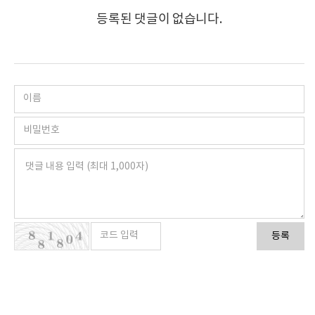
등록된 댓글이 없습니다.
등록