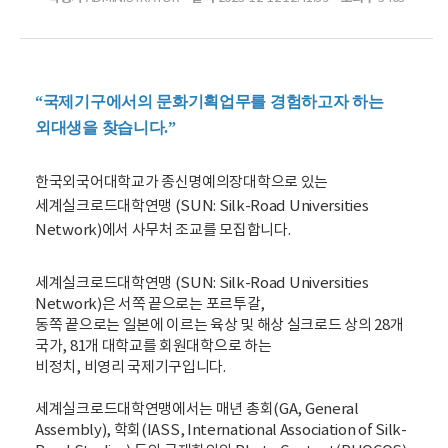
“국제기구에서의 문화기획업무를 경험하고자 하는
외대생을 찾습니다.”
한국외국어대학교가 종신명예의장대학으로 있는
세계실크로드대학연맹 (SUN: Silk-Road Universities
Network)에서 사무처 조교를 모집합니다.
세계실크로드대학연맹 (SUN: Silk-Road Universities
Network)은 서쪽 끝으로는 포르투갈,
동쪽 끝으로는 일본에 이르는 육상 및 해상 실크로드 상의 28개
국가, 81개 대학교를 회원대학으로 하는
비정치, 비영리 국제기구입니다.
세계실크로드대학연맹에서는 매년 총회(GA, General
Assembly), 학회(IASS, International Association of Silk-