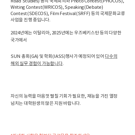
Road Studies) 등의 국제회의와 Photo Contest(PHOCOS),
Writing Contest(WRICOS), Speaking(Debate)
Contest(SDECOS), Film Festival(SRFF) 등의 국제문화교류
사업을 진행 중입니다.
2024년에는 이탈리아, 2025년에는 우즈베키스탄 등의 다양한
국가에서
SUN 총회(GA) 및 학회(IASS)행사가 예정되어 있어
다수의
해외 실무 경험이 가능합니다
.
자신의 능력을 마음껏 펼칠 기회가 필요한, 재능을 가진 열정
넘치는 대학원생의 많은 지원 바랍니다.