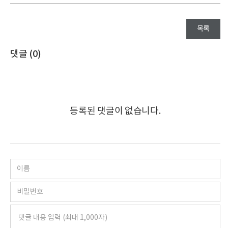
목록
댓글 (
0
)
등록된 댓글이 없습니다.