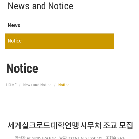
News and Notice
News
Notice
Notice
HOME
News and Notice
Notice
세계실크로드대학연맹 사무처 조교 모집
작성자
날짜
조회수
ADMINISTRATOR
2023-12-12 12:41:39
3403